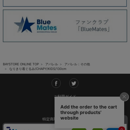
BAYSTORE ONLINE TOP
アパレル
アパレル：その他
なりきり着ぐるみ/CHAPY/KIDS/130cm
ご利用ガイド
会社概要
特定商取引法に基づく表記