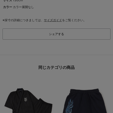
サイズ
130cm
カラー
カラー展開なし
※採寸の詳細につきましては、
サイズガイド
をご覧ください。
シェアする
同じカテゴリの商品