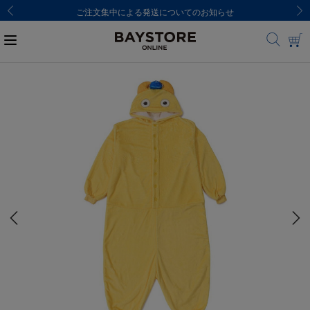
ご注文集中による発送についてのお知らせ