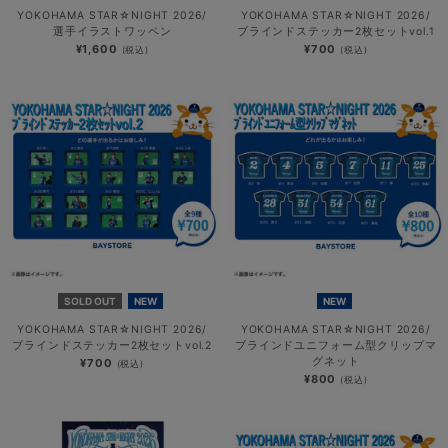
YOKOHAMA STAR☆NIGHT 2026/
YOKOHAMA STAR☆NIGHT 2026/
選手イラストワッペン
ブラインドステッカー2枚セットvol.1
¥1,600
¥700
(税込)
(税込)
SOLD OUT
NEW
NEW
YOKOHAMA STAR☆NIGHT 2026/
YOKOHAMA STAR☆NIGHT 2026/
ブラインドステッカー2枚セットvol.2
ブラインドユニフォーム型クリップマ
グネット
¥700
(税込)
¥800
(税込)