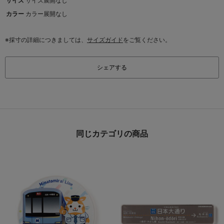
サイズ
サイズ展開なし
カラー
カラー展開なし
※採寸の詳細につきましては、
サイズガイド
をご覧ください。
シェアする
同じカテゴリの商品