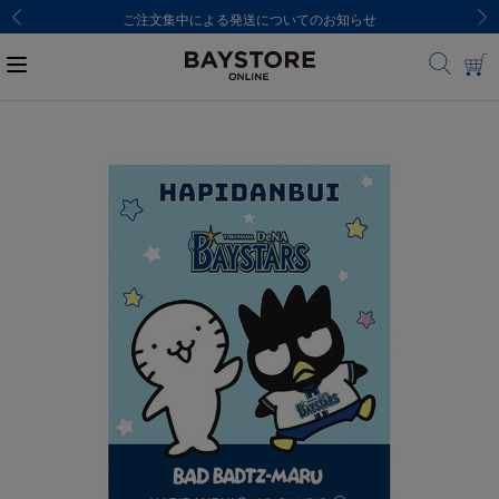
ご注文集中による発送についてのお知らせ