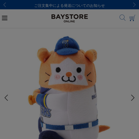
ご注文集中による発送についてのお知らせ