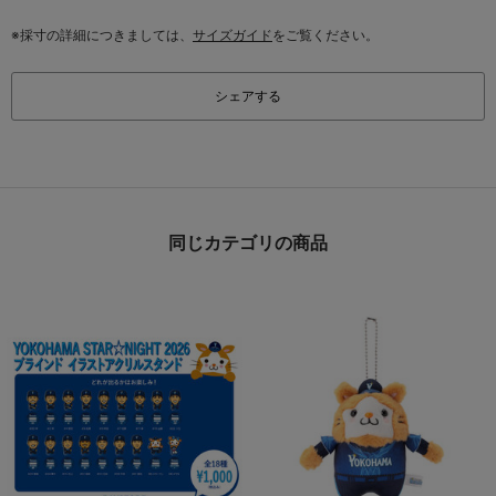
※採寸の詳細につきましては、
サイズガイド
をご覧ください。
シェアする
同じカテゴリの商品