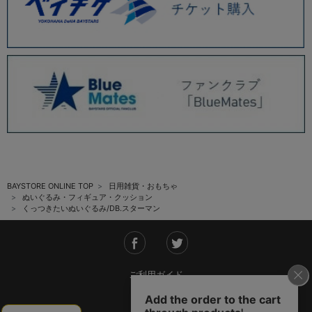
BAYSTORE ONLINE TOP
日用雑貨・おもちゃ
ぬいぐるみ・フィギュア・クッション
くっつきたいぬいぐるみ/DB.スターマン
ご利用ガイド
会社概要