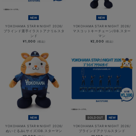
NEW
NEW
YOKOHAMA STAR☆NIGHT 2026/
YOKOHAMA STAR☆NIGHT 2026/
ブラインド選手イラストアクリルスタ
マスコットキーチェーン/DB.スター
ンド
マン
¥1,000
¥2,000
(税込)
(税込)
NEW
SOLD OUT
NEW
YOKOHAMA STAR☆NIGHT 2026/
YOKOHAMA STAR☆NIGHT 2026/
ぬいぐるみLサイズ/DB.スターマン
ブラインドアクリルスタンド