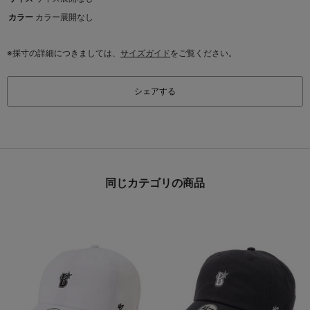
カラー
カラー展開なし
※採寸の詳細につきましては、
サイズガイド
をご覧ください。
シェアする
同じカテゴリの商品