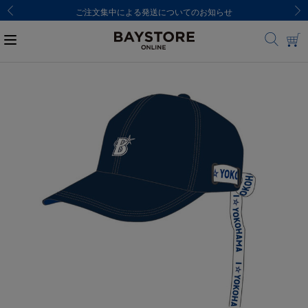
ご注文集中による発送についてのお知らせ