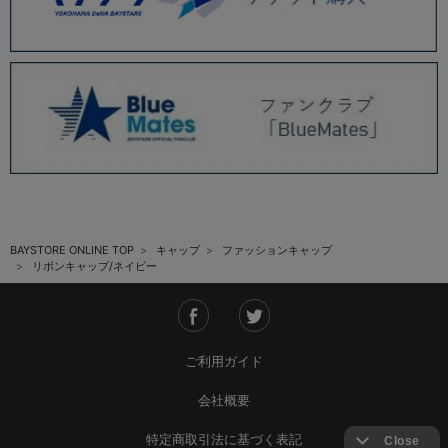
BAYSTORE ONLINE TOP
キャップ
ファッションキャップ
リボンキャップ/ネイビー
ご利用ガイド
会社概要
特定商取引法に基づく表記