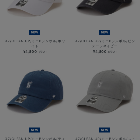
NEW
NEW
’47/CLEAN UP/ミニBシンボル/ホワ
’47/CLEAN UP/ミニBシンボル/ビン
イト
テージネイビー
¥4,800
¥4,800
(税込)
(税込)
NEW
NEW
’47/CLEAN UP/ミニBシンボル/ティ
’47/CLEAN UP/ミニBシンボル/スト