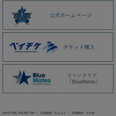
BAYSTORE ONLINE TOP
日用雑貨・おもちゃ
日用雑貨：その他