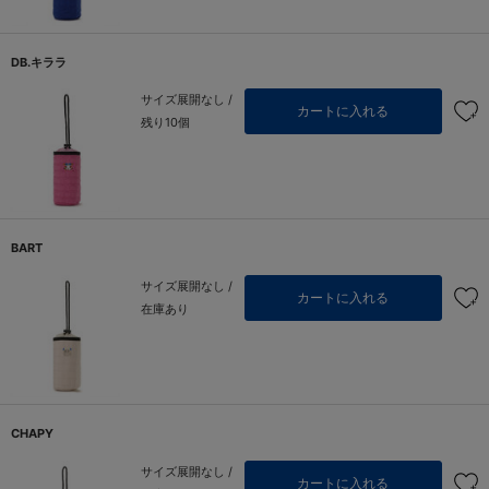
DB.キララ
サイズ展開なし /
カートに入れる
残り10個
BART
サイズ展開なし /
カートに入れる
在庫あり
CHAPY
サイズ展開なし /
カートに入れる