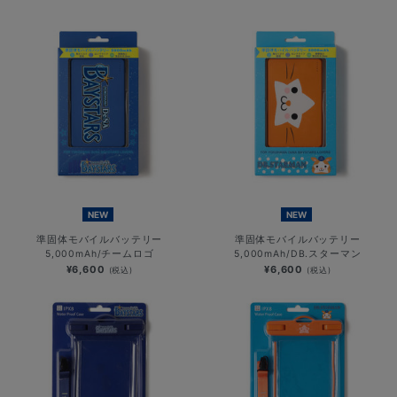
NEW
NEW
準固体モバイルバッテリー
準固体モバイルバッテリー
5,000mAh/チームロゴ
5,000mAh/DB.スターマン
¥6,600
¥6,600
(税込)
(税込)