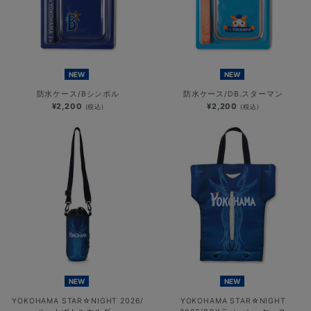
NEW
NEW
防水ケース/Bシンボル
防水ケース/DB.スターマン
¥2,200
¥2,200
(税込)
(税込)
NEW
NEW
YOKOHAMA STAR☆NIGHT 2026/
YOKOHAMA STAR☆NIGHT