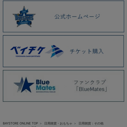
BAYSTORE ONLINE TOP
日用雑貨・おもちゃ
日用雑貨：その他