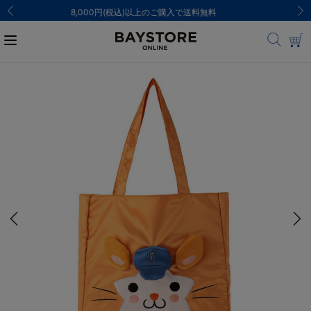
ご注文集中による発送についてのお知らせ