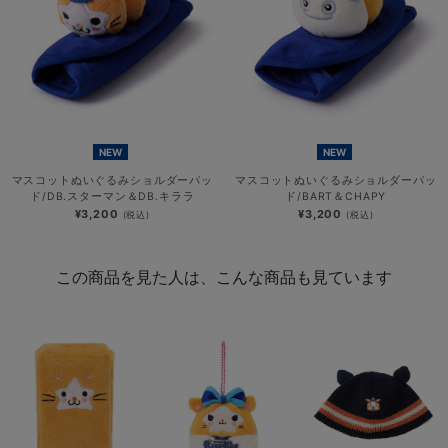
NEW
NEW
マスコットぬいぐるみショルダーパッ
マスコットぬいぐるみショルダーパッ
ド/DB.スターマン＆DB.キララ
ド/BART＆CHAPY
¥3,200
¥3,200
(税込)
(税込)
この商品を見た人は、こんな商品も見ています