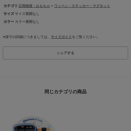
カテゴリ
日用雑貨・おもちゃ
>
ワッペン・ステッカー・マグネット
サイズ
サイズ展開なし
カラー
カラー展開なし
※採寸の詳細につきましては、
サイズガイド
をご覧ください。
シェアする
同じカテゴリの商品