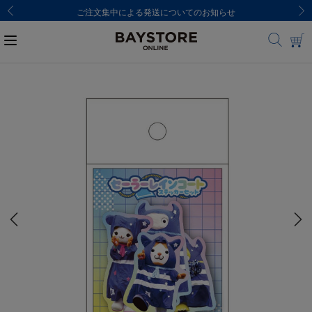
ご注文集中による発送についてのお知らせ