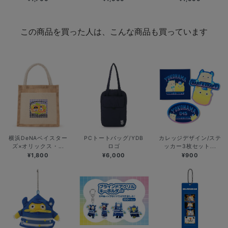
この商品を買った人は、こんな商品も買っています
横浜DeNAベイスター
PCトートバッグ/YDB
カレッジデザイン/ステ
ズ×オリックス・...
ロゴ
ッカー3枚セット...
¥1,800
¥6,000
¥900