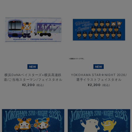
NEW
NEW
横浜DeNAベイスターズ×横浜高速鉄
YOKOHAMA STAR☆NIGHT 2026/
道/ご当地スターマン/フェイスタオル
選手イラストフェイスタオル
¥2,200
¥2,200
(税込)
(税込)