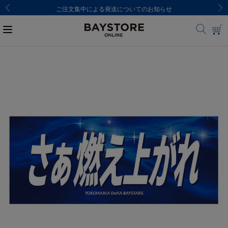
ご注文集中による発送についてのお知らせ