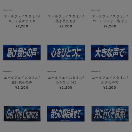
エールフェイスタオル/
エールフェイスタオル/
エールフェイスタオル/
今こそ攻めまくれ
熱き星たちよ
ホームランかっ飛ばせ
¥2,200
¥2,200
¥2,200
エールフェイスタオル/
エールフェイスタオル/
エールフェイスタオル/
届け我らの声
心をひとつに
大きな声で
¥2,200
¥2,200
¥2,200