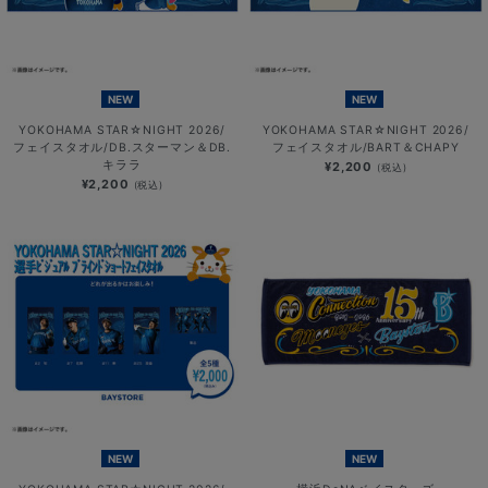
NEW
NEW
YOKOHAMA STAR☆NIGHT 2026/
YOKOHAMA STAR☆NIGHT 2026/
フェイスタオル/DB.スターマン＆DB.
フェイスタオル/BART＆CHAPY
キララ
¥2,200
(税込)
¥2,200
(税込)
NEW
NEW