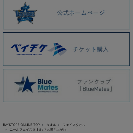
BAYSTORE ONLINE TOP
タオル
フェイスタオル
エールフェイスタオル/さぁ燃え上がれ