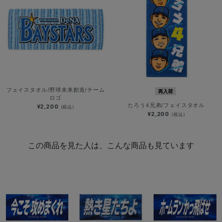
フェイスタオル/野球未来創造/チーム
再入荷
ロゴ
たろう4兄弟/フェイスタオル
¥2,200
(税込)
¥2,200
(税込)
この商品を見た人は、こんな商品も見ています