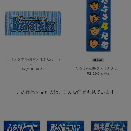
フェイスタオル/野球未来創造/チーム
再入荷
ロゴ
たろう4兄弟/フェイスタオル
¥2,200
(税込)
¥2,200
(税込)
この商品を見た人は、こんな商品も見ています