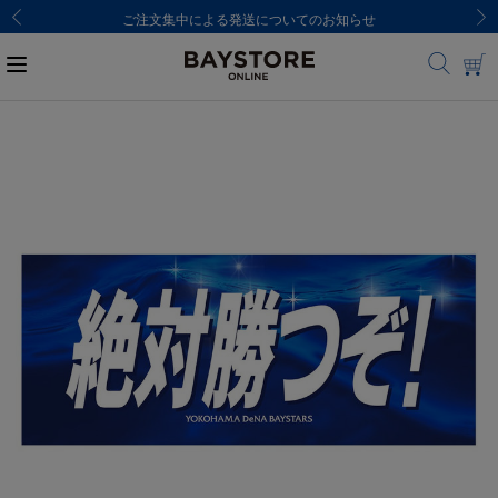
8,000円(税込)以上のご購入で送料無料