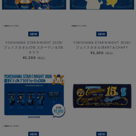
NEW
NEW
YOKOHAMA STAR☆NIGHT 2026/
YOKOHAMA STAR☆NIGHT 2026/
フェイスタオル/DB.スターマン＆DB.
フェイスタオル/BART＆CHAPY
キララ
¥2,200
(税込)
¥2,200
(税込)
NEW
NEW