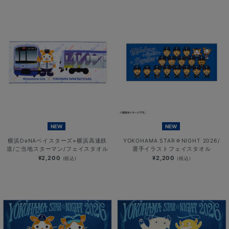
NEW
NEW
横浜DeNAベイスターズ×横浜高速鉄
YOKOHAMA STAR☆NIGHT 2026/
道/ご当地スターマン/フェイスタオル
選手イラストフェイスタオル
¥2,200
¥2,200
(税込)
(税込)