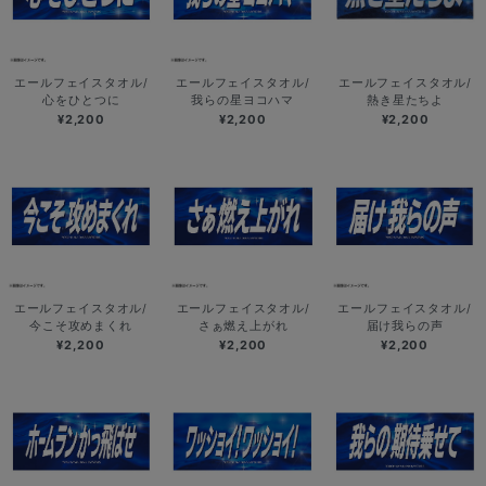
エールフェイスタオル/
エールフェイスタオル/
エールフェイスタオル/
心をひとつに
我らの星ヨコハマ
熱き星たちよ
¥2,200
¥2,200
¥2,200
エールフェイスタオル/
エールフェイスタオル/
エールフェイスタオル/
今こそ攻めまくれ
さぁ燃え上がれ
届け我らの声
¥2,200
¥2,200
¥2,200