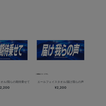
オル/我らの期待乗せて
エールフェイスタオル/届け我らの声
2,200
¥2,200