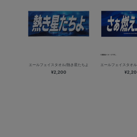
エールフェイスタオル/熱き星たちよ
エールフェイスタオル
¥2,200
¥2,2