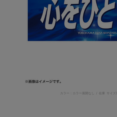
カラー：カラー展開なし
/
在庫
サイズ