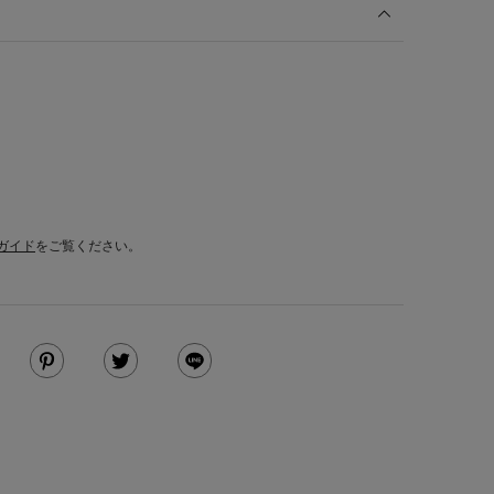
ガイド
をご覧ください。