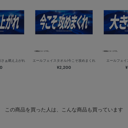
/さぁ燃え上がれ
エールフェイスタオル/今こそ攻めまくれ
エールフェイ
00
¥2,200
¥
この商品を買った人は、こんな商品も買っています