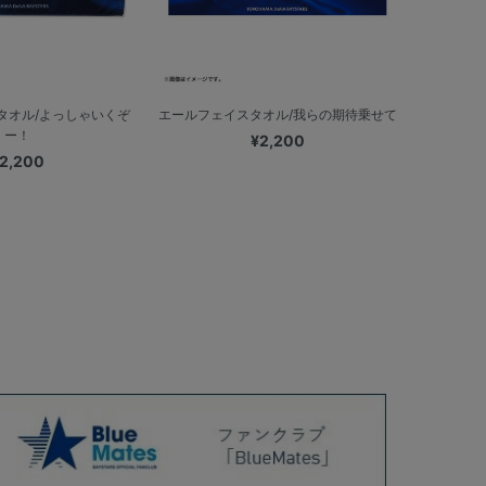
タオル/よっしゃいくぞ
エールフェイスタオル/我らの期待乗せて
ー！
¥2,200
2,200