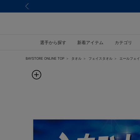
選手から探す
新着アイテム
カテゴリ
BAYSTORE ONLINE TOP
タオル
フェイスタオル
エールフェイ