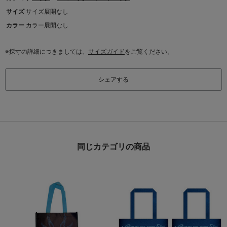
サイズ
サイズ展開なし
カラー
カラー展開なし
※採寸の詳細につきましては、
サイズガイド
をご覧ください。
シェアする
同じカテゴリの商品