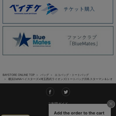
BAYSTORE ONLINE TOP
バッグ
エコバッグ・トートバッグ
横浜DeNAベイスターズ×埼玉西武ライオンズ/トートバッグ/DB.スターマン＆レオ
ご利用ガイド
会社概要