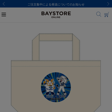
ご注文集中による発送についてのお知らせ