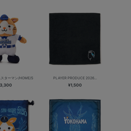
.スターマン/HOME/S
PLAYER PRODUCE 2026...
3,300
¥1,500