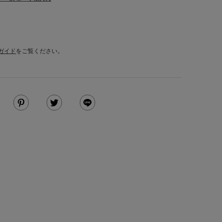
ガイド
をご覧ください。