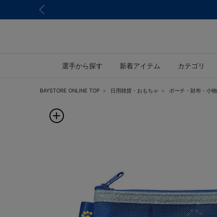
選手から探す
新着アイテム
カテゴリ
BAYSTORE ONLINE TOP
日用雑貨・おもちゃ
ポーチ・財布・小物