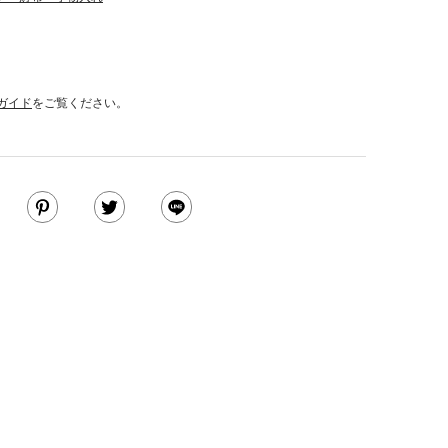
ガイド
をご覧ください。