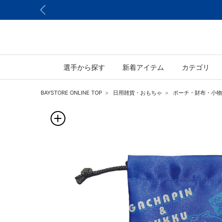
選手から探す
新着アイテム
カテゴリ
BAYSTORE ONLINE TOP
日用雑貨・おもちゃ
ポーチ・財布・小物