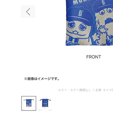
前の画像
カラー：カラー展開なし
/
在庫
サイズ