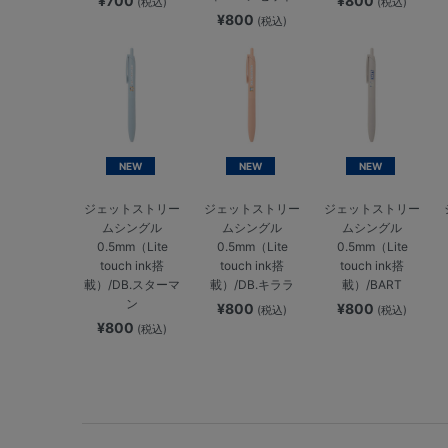
¥700
¥800
(税込)
(税込)
¥800
(税込)
NEW
NEW
NEW
ジェットストリー
ジェットストリー
ジェットストリー
ムシングル
ムシングル
ムシングル
0.5mm（Lite
0.5mm（Lite
0.5mm（Lite
touch ink搭
touch ink搭
touch ink搭
載）/DB.スターマ
載）/DB.キララ
載）/BART
ン
¥800
¥800
(税込)
(税込)
¥800
(税込)