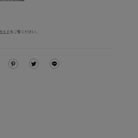
ガイド
をご覧ください。