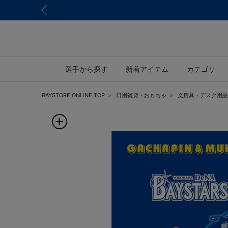
選手から探す
新着アイテム
カテゴリ
BAYSTORE ONLINE TOP
日用雑貨・おもちゃ
文房具・デスク用品