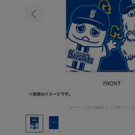
前の画像
カラー：カラー展開なし
/
在庫
サイズ