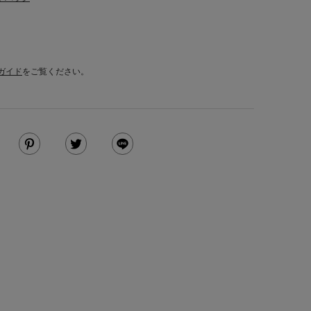
ガイド
をご覧ください。