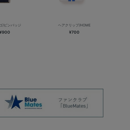
ロゴ/ピンバッジ
ヘアクリップ/HOME
¥900
¥700