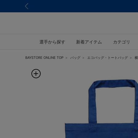
選手から探す
新着アイテム
カテゴリ
BAYSTORE ONLINE TOP
バッグ
エコバッグ・トートバッグ
横