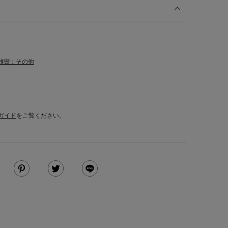
雑貨：その他
ガイド
をご覧ください。