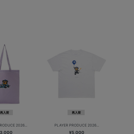
再入荷
再入荷
RODUCE 2026...
PLAYER PRODUCE 2026...
3,000
¥5,000