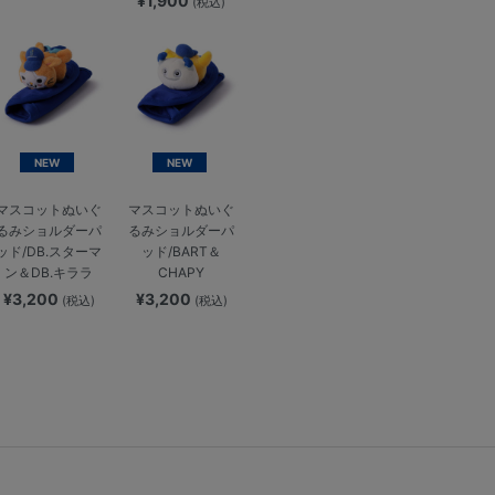
¥1,900
(税込)
NEW
NEW
マスコットぬいぐ
マスコットぬいぐ
るみショルダーパ
るみショルダーパ
ッド/DB.スターマ
ッド/BART＆
ン＆DB.キララ
CHAPY
¥3,200
¥3,200
(税込)
(税込)