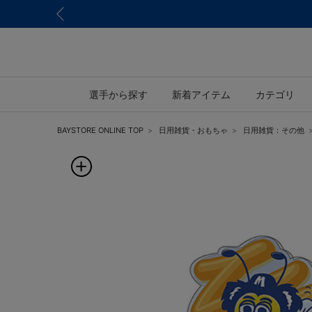
選手から探す
新着アイテム
カテゴリ
BAYSTORE ONLINE TOP
日用雑貨・おもちゃ
日用雑貨：その他