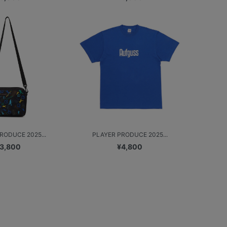
RODUCE 2025...
PLAYER PRODUCE 2025...
3,800
¥4,800