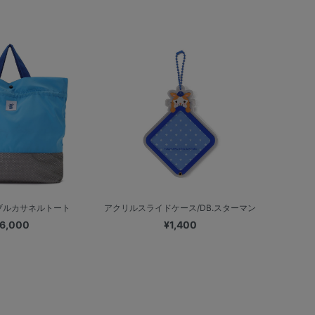
ブルカサネルトート
アクリルスライドケース/DB.スターマン
6,000
¥1,400