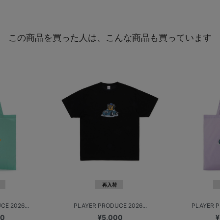
この商品を買った人は、こんな商品も買っています
再入荷
E 2026...
PLAYER PRODUCE 2026...
PLAYER P
00
¥5,000
¥