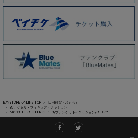
BAYSTORE ONLINE TOP
日用雑貨・おもちゃ
ぬいぐるみ・フィギュア・クッション
MONSTER CHILLER SERIES/ブランケットinクッション/CHAPY