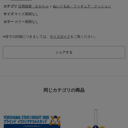
カテゴリ
日用雑貨・おもちゃ
>
ぬいぐるみ・フィギュア・クッション
サイズ
サイズ展開なし
カラー
カラー展開なし
※採寸の詳細につきましては、
サイズガイド
をご覧ください。
シェアする
同じカテゴリの商品