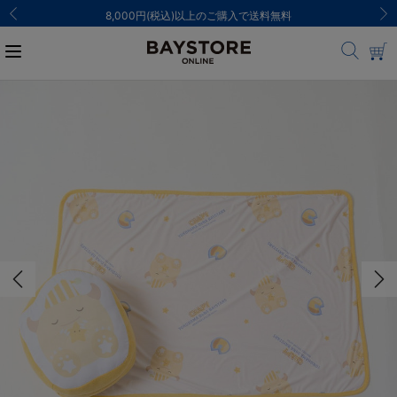
8,000円(税込)以上のご購入で送料無料