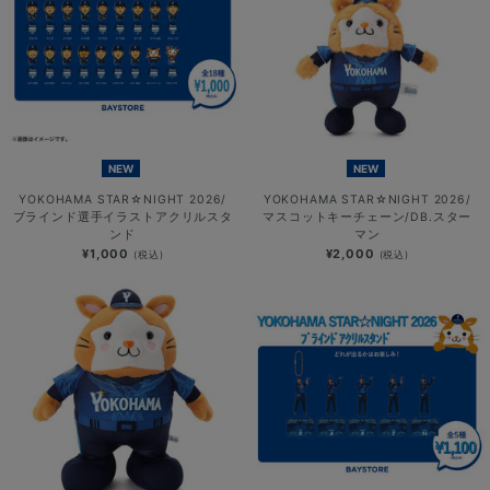
NEW
NEW
YOKOHAMA STAR☆NIGHT 2026/
YOKOHAMA STAR☆NIGHT 2026/
ブラインド選手イラストアクリルスタ
マスコットキーチェーン/DB.スター
ンド
マン
¥1,000
¥2,000
(税込)
(税込)