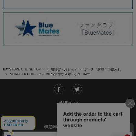
BAYSTORE ONLINE TOP
日用雑貨・おもちゃ
ポーチ・財布・小物入れ
MONSTER CHILLER SERIES/すやすやポーチ/CHAPY
ご利用ガイド
会社概要
特定商取引法に基づく表記