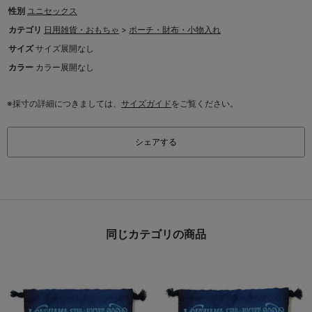
性別
ユニセックス
カテゴリ
日用雑貨・おもちゃ
>
ポーチ・財布・小物入れ
サイズ
サイズ展開なし
カラー
カラー展開なし
※採寸の詳細につきましては、
サイズガイド
をご覧ください。
シェアする
同じカテゴリの商品