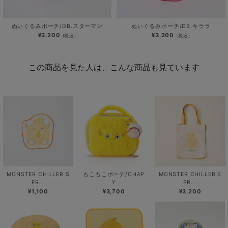
ぬいぐるみポーチ/DB.スターマン
ぬいぐるみポーチ/DB.キララ
¥3,200
¥3,200
(税込)
(税込)
この商品を見た人は、こんな商品も見ています
MONSTER CHILLER S
もこもこポーチ/CHAP
MONSTER CHILLER S
ER...
Y
ER...
¥1,100
¥3,700
¥3,200