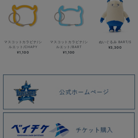
マスコットカラビナ/シ
マスコットカラビナ/シ
ぬいぐるみ BART/S
ルエット/CHAPY
ルエット/BART
¥3,300
¥1,100
¥1,100