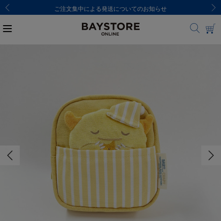
ご注文集中による発送についてのお知らせ