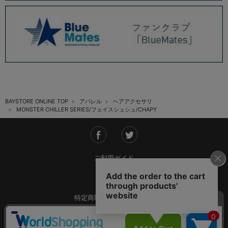
BAYSTORE ONLINE TOP
アパレル
ヘアアクセサリ
MONSTER CHILLER SERIES/フェイスシュシュ/CHAPY
ご利用ガイド
会社概要
特定商取引法に基づく表記
ご利用規約