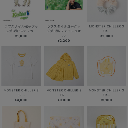
ラフスタイル選手グッ
ラフスタイル選手グッ
MONSTER CHILLER S
ズ第3弾/ステッカ...
ズ第3弾/フェイスタオ
ER...
ル
¥1,000
¥2,000
¥2,200
MONSTER CHILLER S
MONSTER CHILLER S
MONSTER CHILLER S
ER...
ER...
ER...
¥4,000
¥9,000
¥1,100