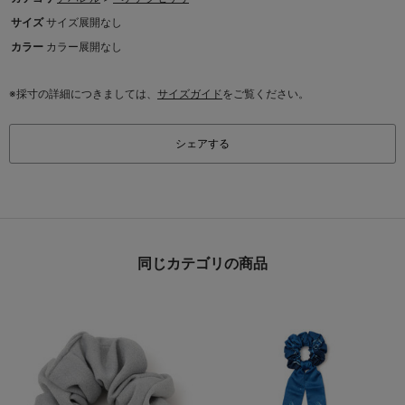
サイズ
サイズ展開なし
カラー
カラー展開なし
※採寸の詳細につきましては、
サイズガイド
をご覧ください。
シェアする
同じカテゴリの商品