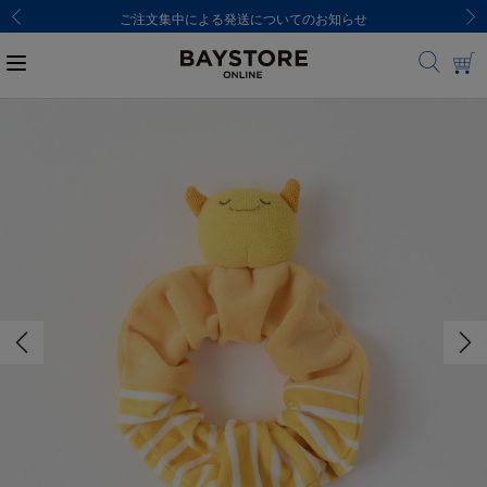
ご注文集中による発送についてのお知らせ