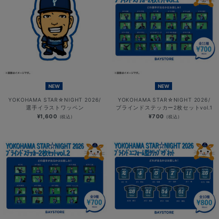
NEW
NEW
YOKOHAMA STAR☆NIGHT 2026/
YOKOHAMA STAR☆NIGHT 2026/
選手イラストワッペン
ブラインドステッカー2枚セットvol.1
¥1,600
¥700
(税込)
(税込)