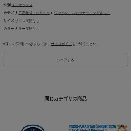
性別
ユニセックス
カテゴリ
日用雑貨・おもちゃ
>
ワッペン・ステッカー・マグネット
サイズ
サイズ展開なし
カラー
カラー展開なし
※採寸の詳細につきましては、
サイズガイド
をご覧ください。
シェアする
同じカテゴリの商品