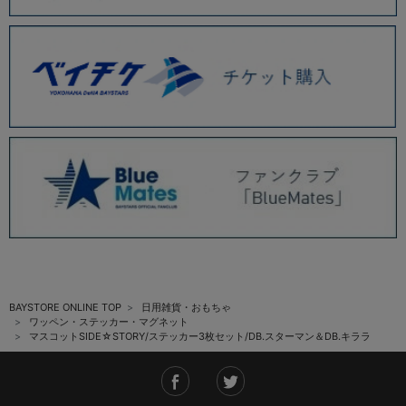
BAYSTORE ONLINE TOP
日用雑貨・おもちゃ
ワッペン・ステッカー・マグネット
マスコットSIDE☆STORY/ステッカー3枚セット/DB.スターマン＆DB.キララ