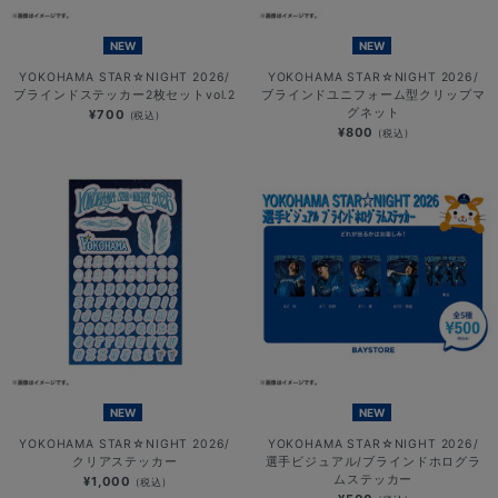
NEW
NEW
YOKOHAMA STAR☆NIGHT 2026/
YOKOHAMA STAR☆NIGHT 2026/
ブラインドステッカー2枚セットvol.2
ブラインドユニフォーム型クリップマ
グネット
¥700
(税込)
¥800
(税込)
NEW
NEW
YOKOHAMA STAR☆NIGHT 2026/
YOKOHAMA STAR☆NIGHT 2026/
クリアステッカー
選手ビジュアル/ブラインドホログラ
ムステッカー
¥1,000
(税込)