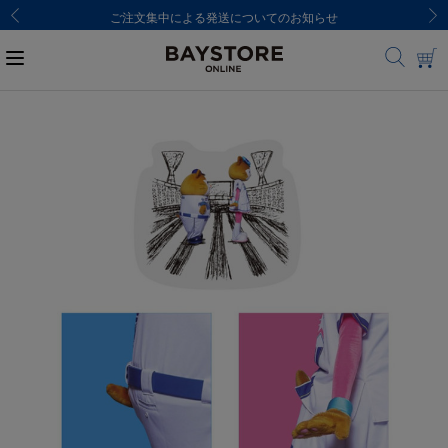
ご注文集中による発送についてのお知らせ