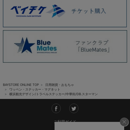
BAYSTORE ONLINE TOP
日用雑貨・おもちゃ
ワッペン・ステッカー・マグネット
横浜観光デザイン/トラベルステッカー/中華街/DB.スターマン
ご利用ガイド