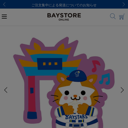
ご注文集中による発送についてのお知らせ