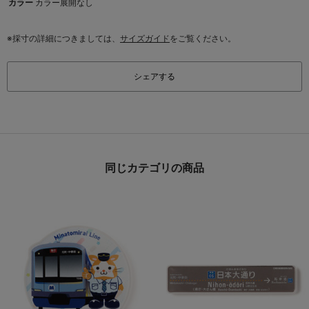
カラー
カラー展開なし
※採寸の詳細につきましては、
サイズガイド
をご覧ください。
シェアする
同じカテゴリの商品