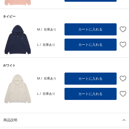
ネイビー
カートに入れる
M /
在庫あり
カートに入れる
L /
在庫あり
ホワイト
カートに入れる
M /
在庫あり
カートに入れる
L /
在庫あり
商品説明