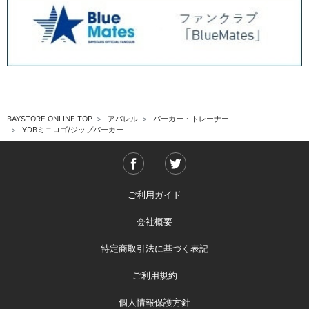
BAYSTORE ONLINE TOP
アパレル
パーカー・トレーナー
YDBミニロゴ/ジップパーカー
ご利用ガイド
会社概要
特定商取引法に基づく表記
ご利用規約
個人情報保護方針