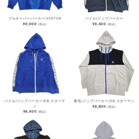
プルオーバーパーカー/VISITOR
パイル/ジップパーカー
¥9,000
¥8,400
(税込)
(税込)
パイル/ジップパーカー/DB.スターマ
裏毛/ジップパーカー/DB.スターマン
ン
¥8,800
(税込)
¥8,400
(税込)