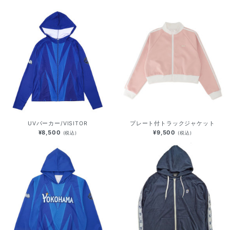
UVパーカー/VISITOR
プレート付トラックジャケット
¥8,500
¥9,500
(税込)
(税込)