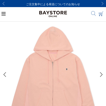
ご注文集中による発送についてのお知らせ