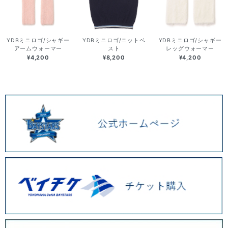
YDBミニロゴ/シャギー
YDBミニロゴ/ニットベ
YDBミニロゴ/シャギー
アームウォーマー
スト
レッグウォーマー
¥4,200
¥8,200
¥4,200