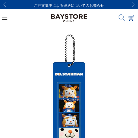
ご注文集中による発送についてのお知らせ