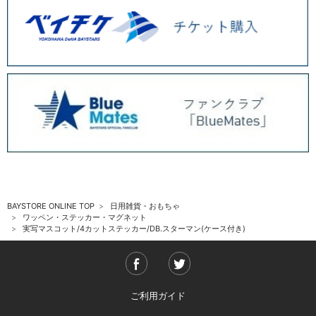
BAYSTORE ONLINE TOP
日用雑貨・おもちゃ
ワッペン・ステッカー・マグネット
実写マスコット/4カットステッカー/DB.スターマン(ケース付き)
ご利用ガイド