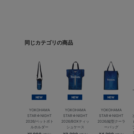
同じカテゴリの商品
NEW
NEW
NEW
YOKOHAMA
YOKOHAMA
YOKOHAMA
STAR☆NIGHT
STAR☆NIGHT
STAR☆NIGHT
2026/ペットボト
2026/BOXティッ
2026/縦型クーラ
ルホルダー
シュケース
ーバッグ