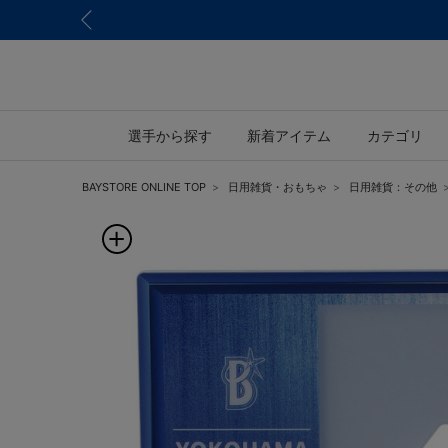
選手から探す
新着アイテム
カテゴリ
BAYSTORE ONLINE TOP
日用雑貨・おもちゃ
日用雑貨：その他