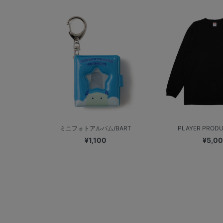
ミニフォトアルバム/BART
PLAYER PRODUC
¥1,100
¥5,0