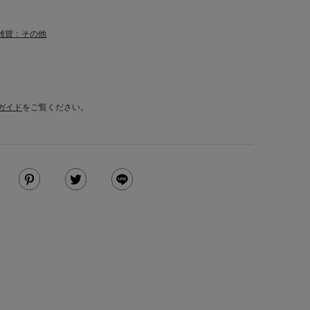
雑貨：その他
ガイド
をご覧ください。