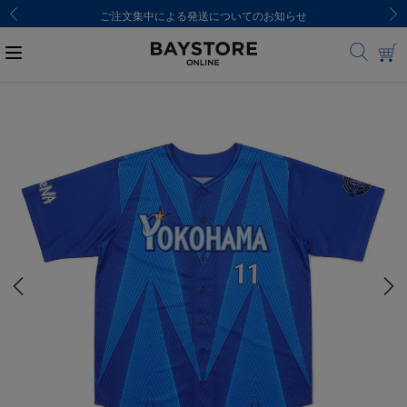
ご注文集中による発送についてのお知らせ