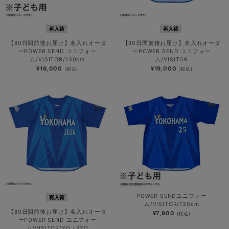
再入荷
再入荷
【80日間前後お届け】名入れオーダ
【80日間前後お届け】名入れオーダ
ーPOWER SEND ユニフォー
ーPOWER SEND ユニフォー
ム/VISITOR/130cm
ム/VISITOR
¥16,000
¥19,000
(税込)
(税込)
POWER SENDユニフォー
再入荷
ム/VISITOR/130cm
【80日間前後お届け】名入れオーダ
¥7,900
(税込)
ーPOWER SEND ユニフォー
ム/VISITOR/XO・2XO