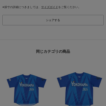
※採寸の詳細につきましては、
サイズガイド
をご覧ください。
シェアする
同じカテゴリの商品