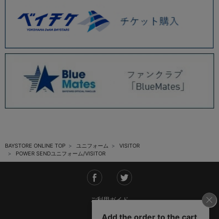
BAYSTORE ONLINE TOP
ユニフォーム
VISITOR
POWER SENDユニフォーム/VISITOR
ご利用ガイド
会社概要