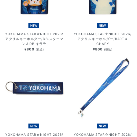
NEW
NEW
YOKOHAMA STAR☆NIGHT 2026/
YOKOHAMA STAR☆NIGHT 2026/
アクリルキーホルダー/DB.スターマ
アクリルキーホルダー/BART＆
ン＆DB.キララ
CHAPY
¥800
¥800
(税込)
(税込)
NEW
NEW
YOKOHAMA STAR☆NIGHT 2026/
YOKOHAMA STAR☆NIGHT 2026/