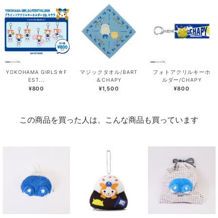
YOKOHAMA GIRLS☆F
マジックタオル/BART
フォトアクリルキーホ
EST...
＆CHAPY
ルダー/CHAPY
¥800
¥1,500
¥800
この商品を買った人は、こんな商品も買っています