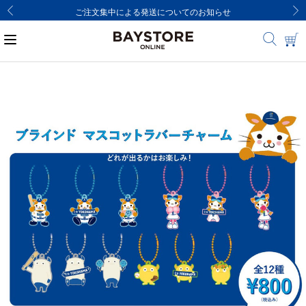
ご注文集中による発送についてのお知らせ