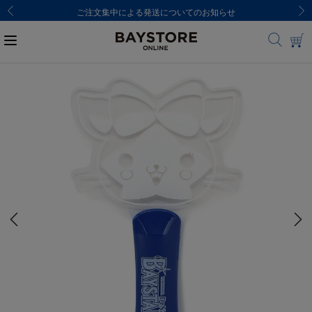
ご注文集中による発送についてのお知らせ