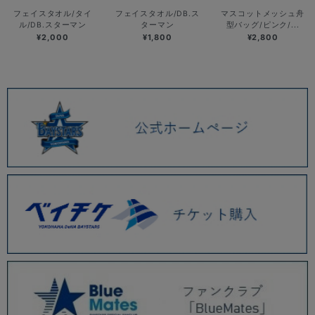
フェイスタオル/タイ
フェイスタオル/DB.ス
マスコットメッシュ舟
ル/DB.スターマン
ターマン
型バッグ/ピンク/...
¥2,000
¥1,800
¥2,800