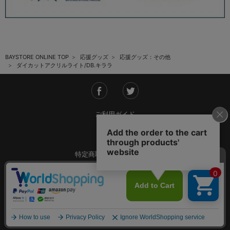
BAYSTORE ONLINE TOP
応援グッズ
応援グッズ：その他
ダイカットアクリルライト/DB.キララ
ご利用ガイド
会社概要
特定商取引法に基づく表記
ご利用規約
個人情報保護方針
Copyright © YOKOHAMA DeNA BAYSTARS All Rights Reserved.