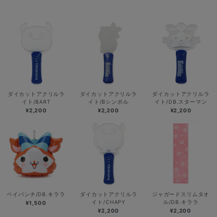
ダイカットアクリルラ
ダイカットアクリルラ
ダイカットアクリルラ
イト/BART
イト/Bシンボル
イト/DB.スターマン
¥2,200
¥2,200
¥2,200
ベイパンチ/DB.キララ
ダイカットアクリルラ
ジャガードスリムタオ
イト/CHAPY
ル/DB.キララ
¥1,500
¥2,200
¥2,200