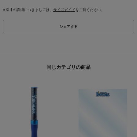
※採寸の詳細につきましては、
サイズガイド
をご覧ください。
シェアする
同じカテゴリの商品