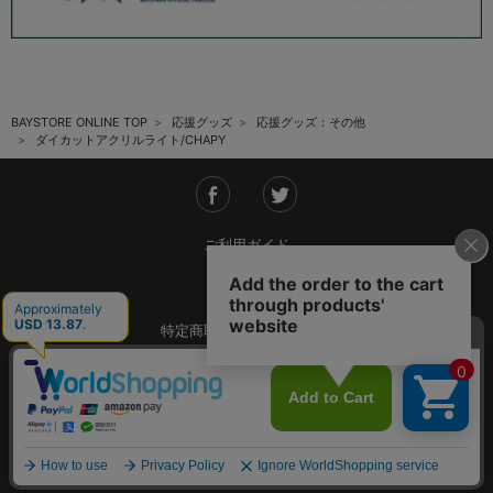
BAYSTORE ONLINE TOP
応援グッズ
応援グッズ：その他
ダイカットアクリルライト/CHAPY
ご利用ガイド
会社概要
特定商取引法に基づく表記
ご利用規約
個人情報保護方針
Copyright © YOKOHAMA DeNA BAYSTARS All Rights Reserved.