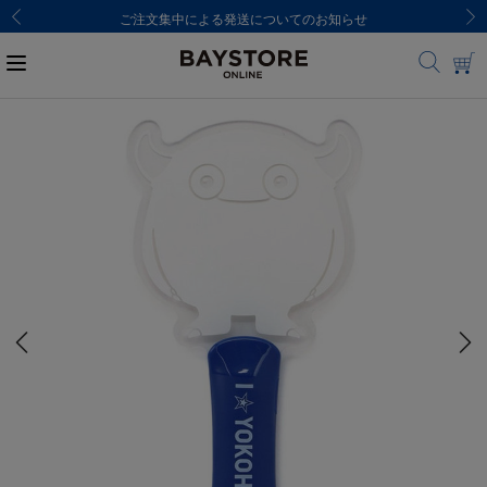
ご注文集中による発送についてのお知らせ