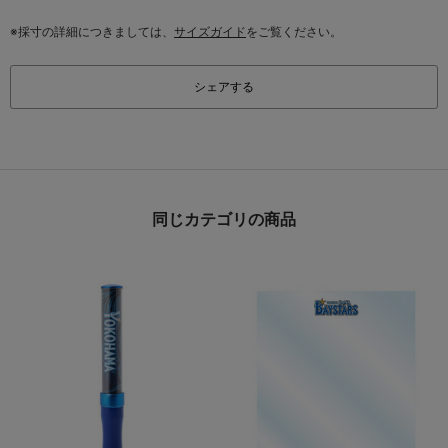
※採寸の詳細につきましては、
サイズガイド
をご覧ください。
シェアする
同じカテゴリの商品