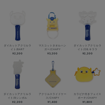
ダイカットアクリルラ
マスコットタオルハン
ダイカットアクリルラ
イト/BART
ガー/CHAPY
イト/DB.キララ
¥2,200
¥3,200
¥2,200
ダイカットアクリルラ
アクリルスライドケー
カラビナ付きフェイス
イト/Bシンボル
ス/CHAPY
ポーチ/CHAPY
¥2,200
¥1,400
¥1,800