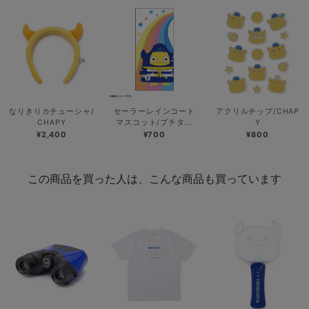
なりきりカチューシャ/
セーラーレインコート
アクリルチップ/CHAP
CHAPY
マスコット/プチタ...
Y
¥2,400
¥700
¥800
この商品を買った人は、こんな商品も買っています