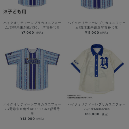
ハイクオリティーレプリカユニフォー
ハイクオリティーレプリカユニフォー
ム/野球未来創造/130cm/#背番号無
ム/野球未来創造/#背番号無
¥7,000
¥11,000
(税込)
(税込)
ハイクオリティーレプリカユニフォー
ハイクオリティーレプリカユニフォー
ム/野球未来創造/XO・2XO/#背番号
ム/B☆Memories
無
¥13,000
(税込)
¥13,000
(税込)