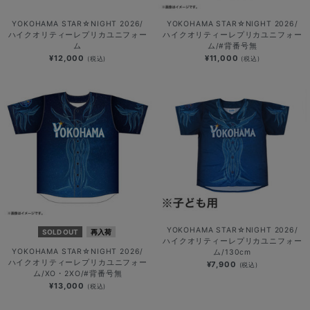
YOKOHAMA STAR☆NIGHT 2026/
YOKOHAMA STAR☆NIGHT 2026/
ハイクオリティーレプリカユニフォー
ハイクオリティーレプリカユニフォー
ム
ム/#背番号無
¥12,000
¥11,000
(税込)
(税込)
YOKOHAMA STAR☆NIGHT 2026/
SOLD OUT
再入荷
ハイクオリティーレプリカユニフォー
YOKOHAMA STAR☆NIGHT 2026/
ム/130cm
ハイクオリティーレプリカユニフォー
¥7,900
(税込)
ム/XO・2XO/#背番号無
¥13,000
(税込)