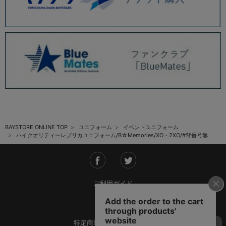
BAYSTORE ONLINE TOP
ユニフォーム
イベントユニフォーム
ハイクオリティーレプリカユニフォーム/B☆Memories/XO・2XO/#背番号無
ご利用ガイド
会社概要
特定商取引法に基づく表記