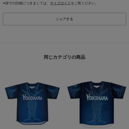
※採寸の詳細につきましては、
サイズガイド
をご覧ください。
シェアする
同じカテゴリの商品