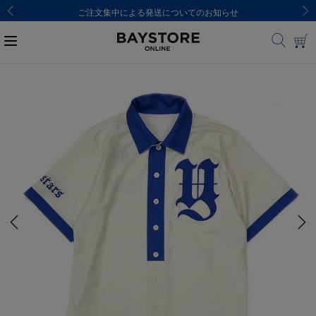
ご注文集中による発送についてのお知らせ