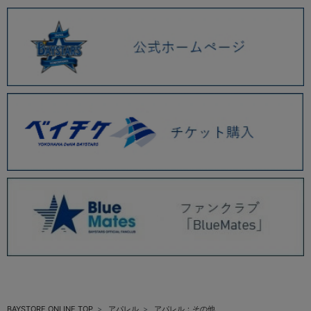
BAYSTORE ONLINE TOP
アパレル
アパレル：その他