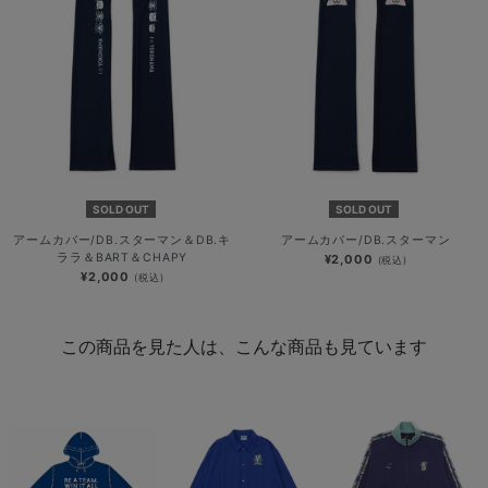
SOLD OUT
SOLD OUT
アームカバー/DB.スターマン＆DB.キ
アームカバー/DB.スターマン
ララ＆BART＆CHAPY
¥2,000
(税込)
¥2,000
(税込)
この商品を見た人は、こんな商品も見ています