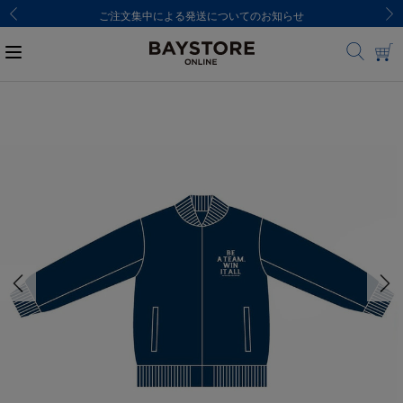
ご注文集中による発送についてのお知らせ