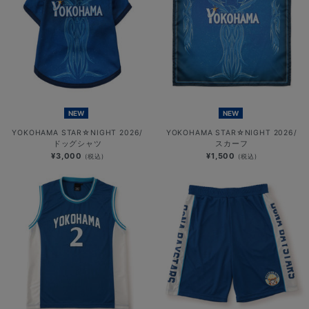
NEW
NEW
YOKOHAMA STAR☆NIGHT 2026/
YOKOHAMA STAR☆NIGHT 2026/
ドッグシャツ
スカーフ
¥3,000
¥1,500
(税込)
(税込)