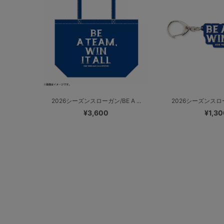
2026シーズンスローガン/BE A ...
2026シーズンスローガ
¥3,600
¥1,30