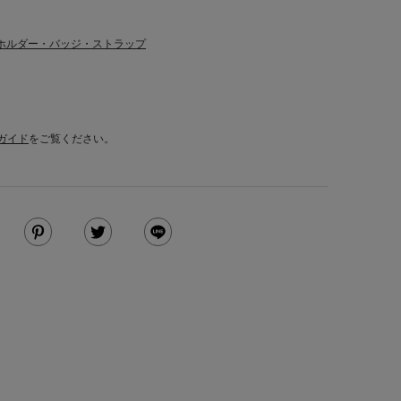
ホルダー・バッジ・ストラップ
ガイド
をご覧ください。