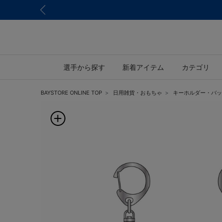
選手から探す
新着アイテム
カテゴリ
BAYSTORE ONLINE TOP
日用雑貨・おもちゃ
キーホルダー・バッ