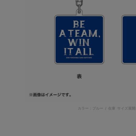
カラー：ブルー
/
在庫
サイズ展開