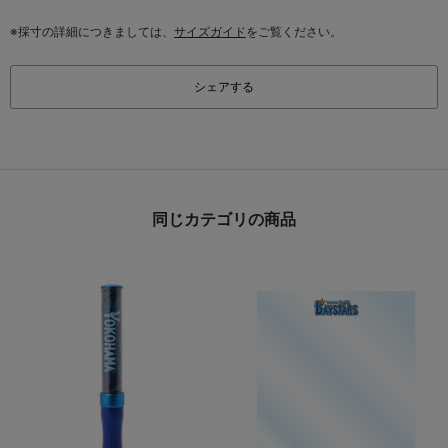
※採寸の詳細につきましては、
サイズガイド
をご覧ください。
シェアする
同じカテゴリの商品