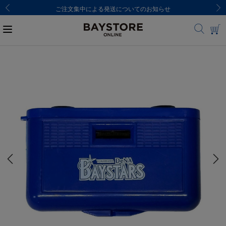
ご注文集中による発送についてのお知らせ