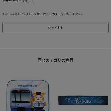
カラー
カラー展開なし
※採寸の詳細につきましては、
サイズガイド
をご覧ください。
シェアする
同じカテゴリの商品