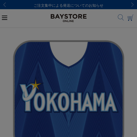
8,000円(税込)以上のご購入で送料無料