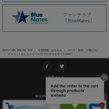
BAYSTORE ONLINE TOP
日用雑貨・おもちゃ
ポーチ・財布・小物入れ
マスコットおしりシリーズ/カラビナ付きポーチ/BART
ご利用ガイド
会社概要
特定商取引法に基づく表記
ご利用規約