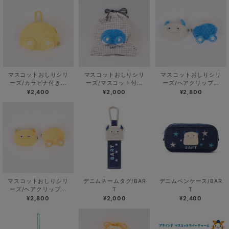
マスコットおしりシリ
マスコットおしりシリ
マスコットおしりシリ
ーズ/カラビナ付き...
ーズ/マスコット付...
ーズ/ヘアクリップ...
¥2,400
¥2,000
¥2,800
マスコットおしりシリ
デニムネームタグ/BAR
デニムペンケース/BAR
ーズ/ヘアクリップ...
T
T
¥2,800
¥2,000
¥2,400