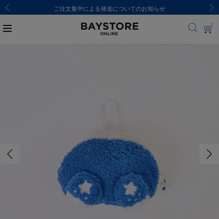
ご注文集中による発送についてのお知らせ