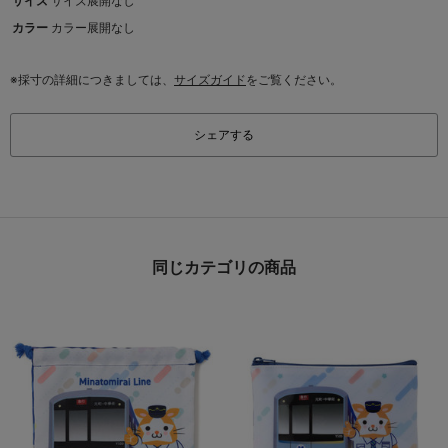
サイズ
サイズ展開なし
カラー
カラー展開なし
※採寸の詳細につきましては、
サイズガイド
をご覧ください。
シェアする
同じカテゴリの商品