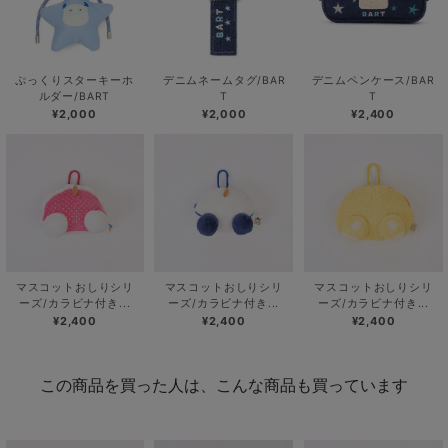
ぷっくりスターキーホ
デニムネームタグ/BAR
デニムペンケース/BAR
ルダー/BART
T
T
¥2,000
¥2,000
¥2,400
マスコットおしりシリ
マスコットおしりシリ
マスコットおしりシリ
ーズ/カラビナ付き...
ーズ/カラビナ付き...
ーズ/カラビナ付き...
¥2,400
¥2,400
¥2,400
この商品を買った人は、こんな商品も買っています