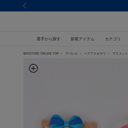
選手から探す
新着アイテム
カテゴリ
BAYSTORE ONLINE TOP
アパレル
ヘアアクセサリ
マスコット