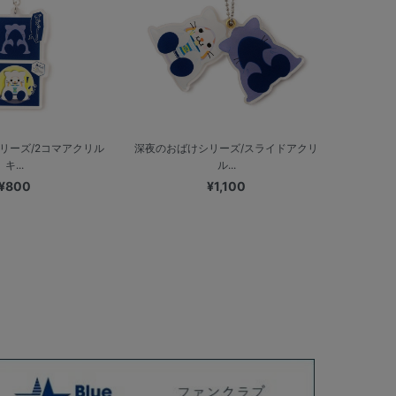
リーズ/2コマアクリル
深夜のおばけシリーズ/スライドアクリ
キ...
ル...
¥800
¥1,100