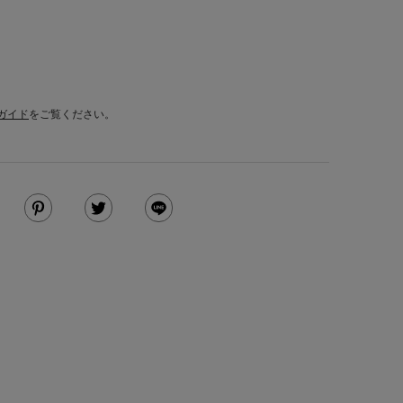
ガイド
をご覧ください。