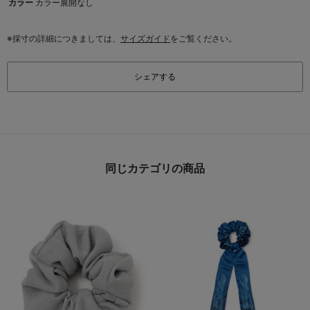
カラー
カラー展開なし
※採寸の詳細につきましては、
サイズガイド
をご覧ください。
シェアする
同じカテゴリの商品