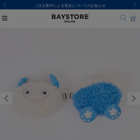
ご注文集中による発送についてのお知らせ