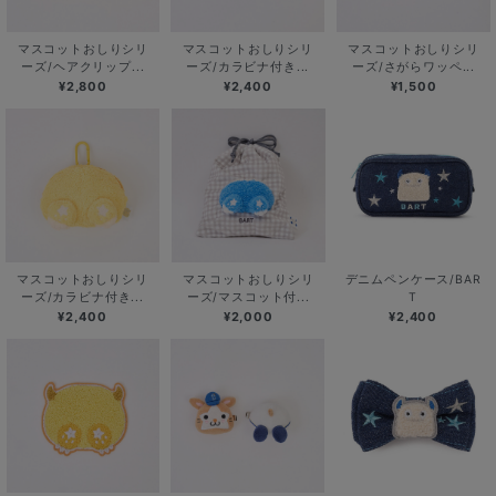
マスコットおしりシリ
マスコットおしりシリ
マスコットおしりシリ
ーズ/ヘアクリップ...
ーズ/カラビナ付き...
ーズ/さがらワッペ...
¥2,800
¥2,400
¥1,500
マスコットおしりシリ
マスコットおしりシリ
デニムペンケース/BAR
ーズ/カラビナ付き...
ーズ/マスコット付...
T
¥2,400
¥2,000
¥2,400