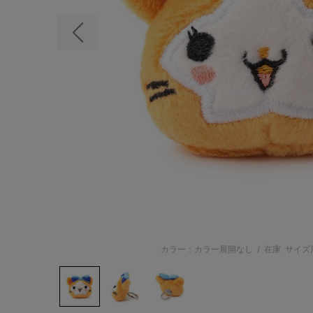
前の画像
カラー：カラー展開なし
/
在庫
サイズ