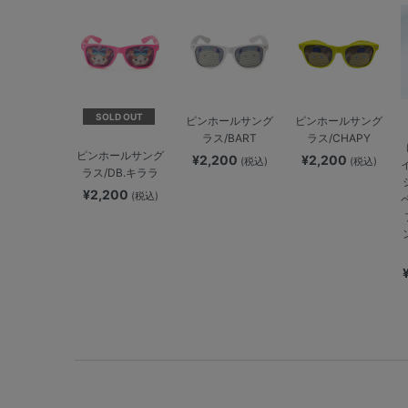
SOLD OUT
ピンホールサング
ピンホールサング
ラス/BART
ラス/CHAPY
ピンホールサング
¥2,200
¥2,200
(税込)
(税込)
ラス/DB.キララ
¥2,200
(税込)