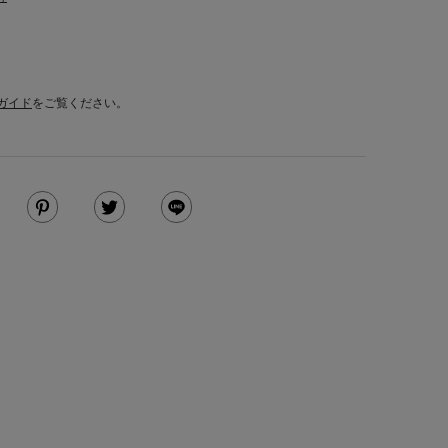
ガイド
をご覧ください。