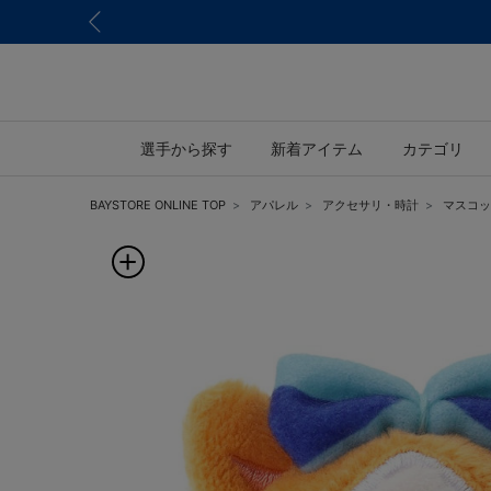
選手から探す
新着アイテム
カテゴリ
BAYSTORE ONLINE TOP
アパレル
アクセサリ・時計
マスコッ