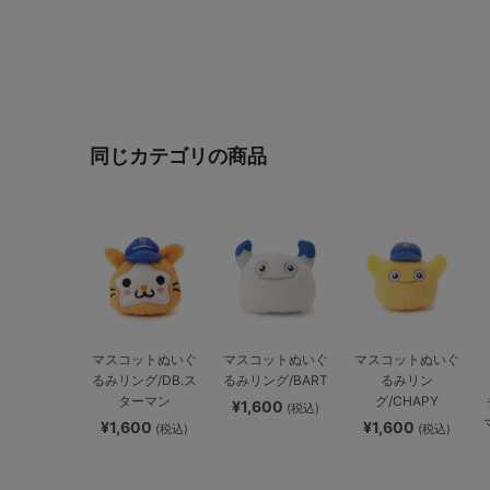
同じカテゴリの商品
マスコットぬいぐ
マスコットぬいぐ
マスコットぬいぐ
るみリング/DB.ス
るみリング/BART
るみリン
ターマン
グ/CHAPY
¥1,600
(税込)
¥1,600
¥1,600
(税込)
(税込)