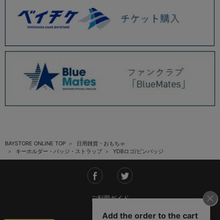
BAYSTORE ONLINE TOP
日用雑貨・おもちゃ
キーホルダー・バッジ・ストラップ
YDBロゴ/ピンバッジ
ご利用ガイド
会社概要