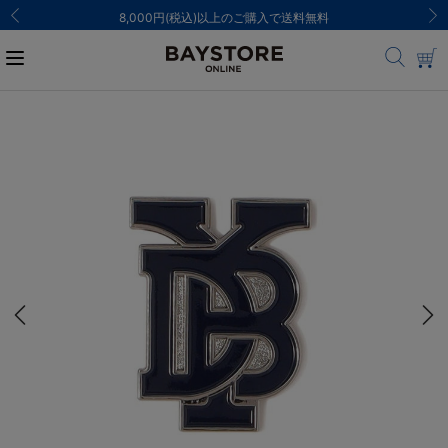
8,000円(税込)以上のご購入で送料無料