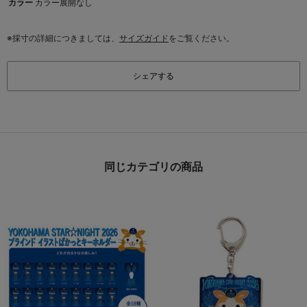
カラー
カラー展開なし
※採寸の詳細につきましては、
サイズガイド
をご覧ください。
シェアする
同じカテゴリの商品