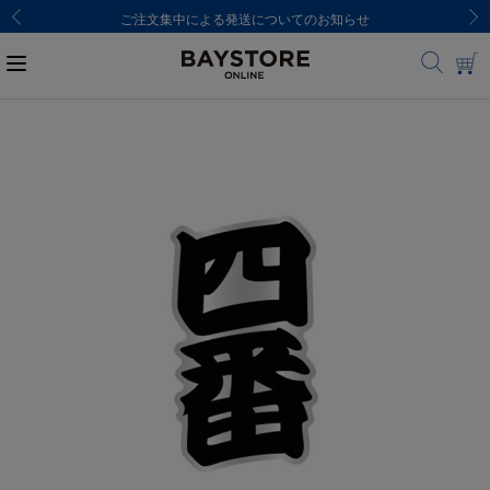
ご注文集中による発送についてのお知らせ