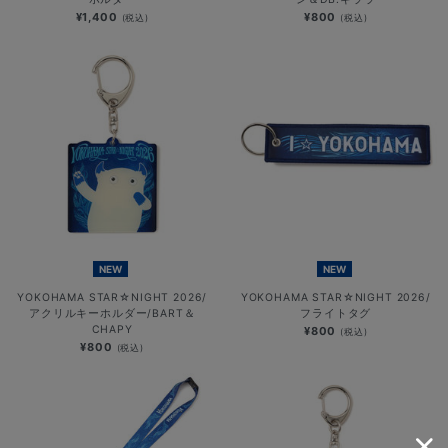
¥1,400
¥800
(税込)
(税込)
NEW
NEW
YOKOHAMA STAR☆NIGHT 2026/
YOKOHAMA STAR☆NIGHT 2026/
アクリルキーホルダー/BART＆
フライトタグ
CHAPY
¥800
(税込)
¥800
(税込)