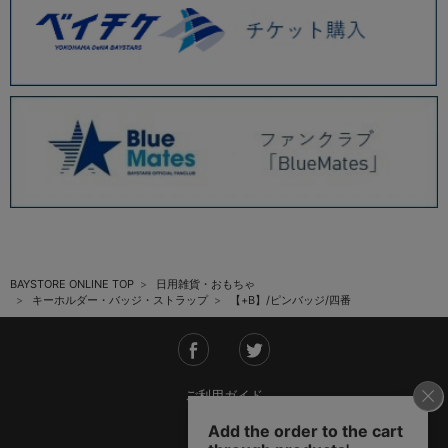
BAYSTORE ONLINE TOP
日用雑貨・おもちゃ
キーホルダー・バッジ・ストラップ
【+B】/ピンバッジ/四番
ご利用ガイド
会社概要