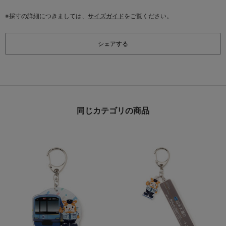
※採寸の詳細につきましては、
サイズガイド
をご覧ください。
シェアする
同じカテゴリの商品