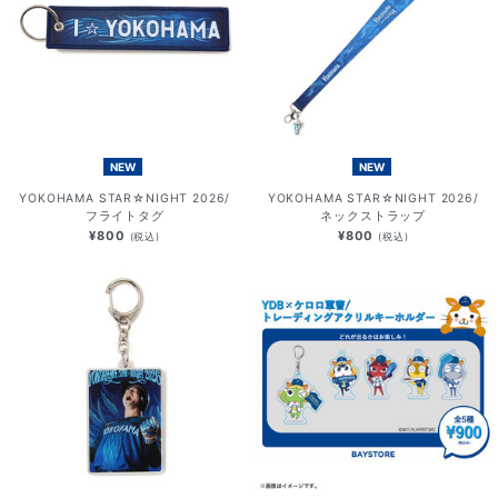
NEW
NEW
YOKOHAMA STAR☆NIGHT 2026/
YOKOHAMA STAR☆NIGHT 2026/
フライトタグ
ネックストラップ
¥800
¥800
(税込)
(税込)