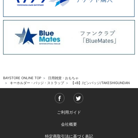
BAYSTORE ONLINE TOP
日用雑貨・おもちゃ
キーホルダー・バッジ・ストラップ
【+B】/ピンバッジ/TAKESHIGUNDAN
ご利用ガイド
会社概要
特定商取引法に基づく表記