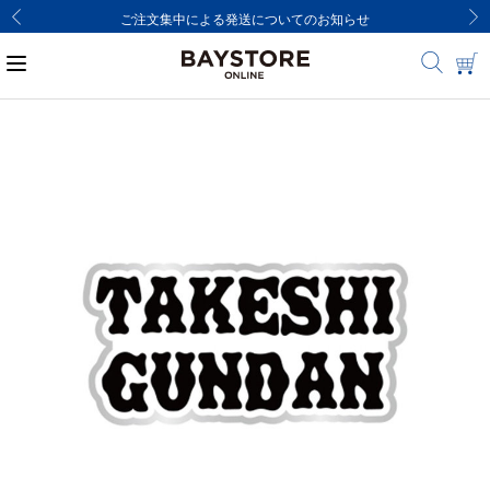
ご注文集中による発送についてのお知らせ