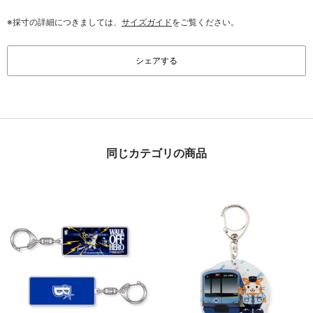
※採寸の詳細につきましては、
サイズガイド
をご覧ください。
シェアする
同じカテゴリの商品