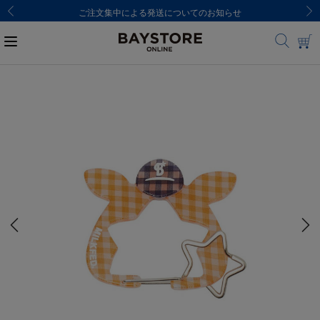
ご注文集中による発送についてのお知らせ