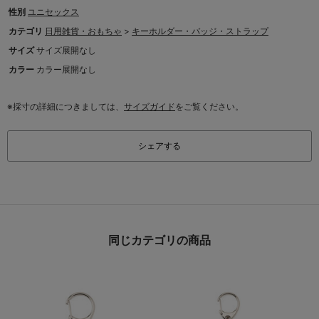
性別
ユニセックス
カテゴリ
日用雑貨・おもちゃ
>
キーホルダー・バッジ・ストラップ
サイズ
サイズ展開なし
カラー
カラー展開なし
※採寸の詳細につきましては、
サイズガイド
をご覧ください。
シェアする
同じカテゴリの商品