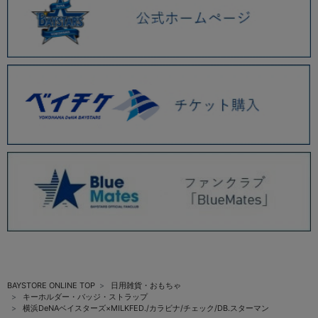
BAYSTORE ONLINE TOP
日用雑貨・おもちゃ
キーホルダー・バッジ・ストラップ
横浜DeNAベイスターズ×MILKFED./カラビナ/チェック/DB.スターマン