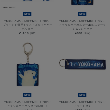
NEW
NEW
YOKOHAMA STAR☆NIGHT 2026/
YOKOHAMA STAR☆NIGHT 2026/
ブラインド選手イラストぱかっとキー
アクリルキーホルダー/DB.スターマ
ホルダー
ン＆DB.キララ
¥1,400
¥800
(税込)
(税込)
NEW
NEW
YOKOHAMA STAR☆NIGHT 2026/
YOKOHAMA STAR☆NIGHT 2026/
アクリルキーホルダー/BART＆
フライトタグ
CHAPY