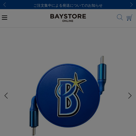
ご注文集中による発送についてのお知らせ