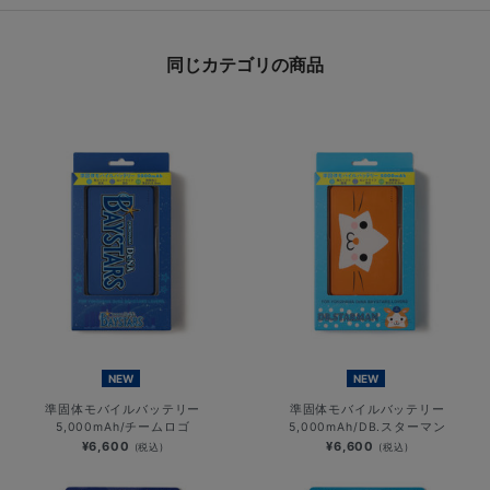
同じカテゴリの商品
NEW
NEW
準固体モバイルバッテリー
準固体モバイルバッテリー
5,000mAh/チームロゴ
5,000mAh/DB.スターマン
¥6,600
¥6,600
(税込)
(税込)