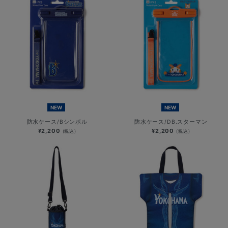
NEW
NEW
防水ケース/Bシンボル
防水ケース/DB.スターマン
¥2,200
¥2,200
(税込)
(税込)