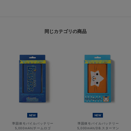
同じカテゴリの商品
NEW
NEW
準固体モバイルバッテリー
準固体モバイルバッテリー
5,000mAh/チームロゴ
5,000mAh/DB.スターマン