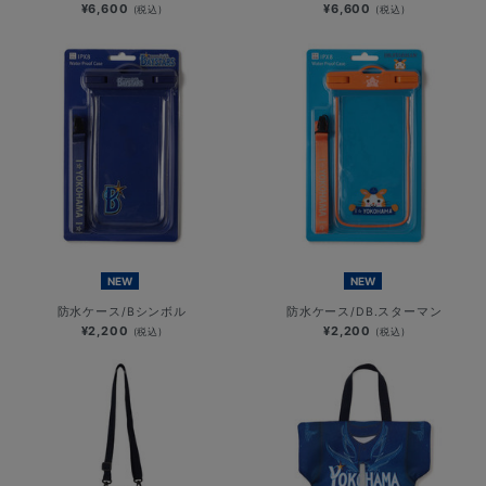
¥6,600
¥6,600
(税込)
(税込)
NEW
NEW
防水ケース/Bシンボル
防水ケース/DB.スターマン
¥2,200
¥2,200
(税込)
(税込)