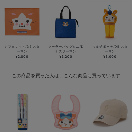
カフェマット/DB.スタ
クーラーバッグミニ/D
マルチポーチ/DB.スタ
ーマン
B.スターマン
ーマン
¥2,800
¥3,200
¥3,000
この商品を買った人は、こんな商品も買っています