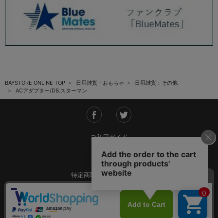
BAYSTORE ONLINE TOP
日用雑貨・おもちゃ
日用雑貨：その他
ACアダプター/DB.スターマン
ご利用ガイド
会社概要
特定商取引法に基づく表記
ご利用規約
個人情報保護方針