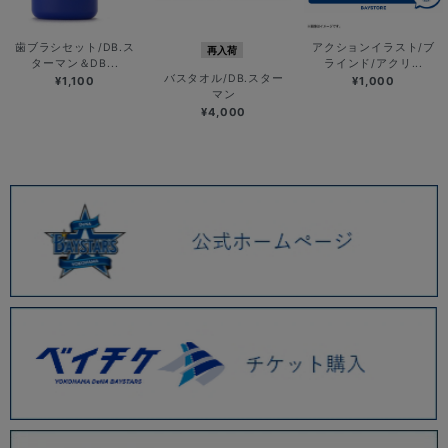
歯ブラシセット/DB.ス
アクションイラスト/ブ
再入荷
ターマン＆DB...
ラインド/アクリ...
バスタオル/DB.スター
¥1,100
¥1,000
マン
¥4,000