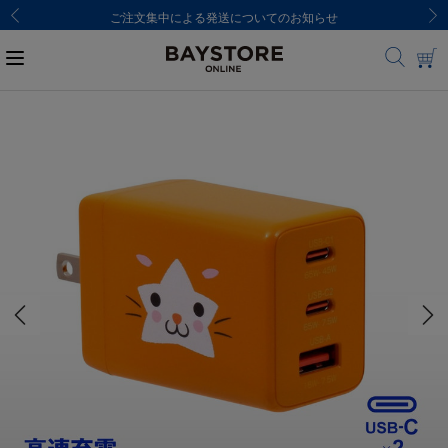
ご注文集中による発送についてのお知らせ