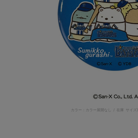
カラー：カラー展開なし
/
在庫
サイズ