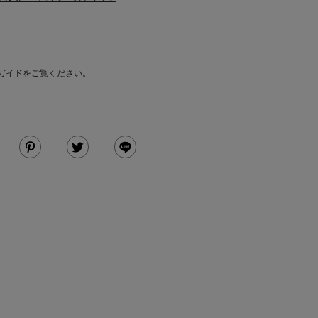
ガイド
をご覧ください。