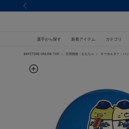
選手から探す
新着アイテム
カテゴリ
BAYSTORE ONLINE TOP
日用雑貨・おもちゃ
キーホルダー・バッ