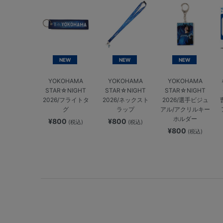
NEW
NEW
NEW
YOKOHAMA
YOKOHAMA
YOKOHAMA
STAR☆NIGHT
STAR☆NIGHT
STAR☆NIGHT
2026/フライトタ
2026/ネックスト
2026/選手ビジュ
グ
ラップ
アル/アクリルキー
ホルダー
¥800
¥800
(税込)
(税込)
¥800
(税込)