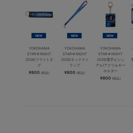
NEW
NEW
NEW
YOKOHAMA
YOKOHAMA
YOKOHAMA
STAR☆NIGHT
STAR☆NIGHT
STAR☆NIGHT
2026/フライトタ
2026/ネックスト
2026/選手ビジュ
グ
ラップ
アル/アクリルキー
ホルダー
¥800
¥800
(税込)
(税込)
¥800
(税込)