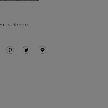
ガイド
をご覧ください。