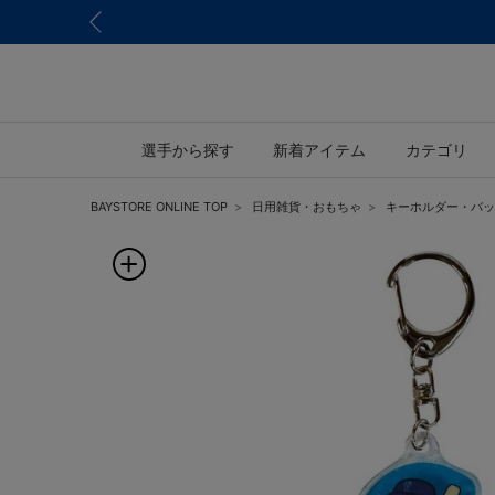
選手から探す
新着アイテム
カテゴリ
BAYSTORE ONLINE TOP
日用雑貨・おもちゃ
キーホルダー・バッ