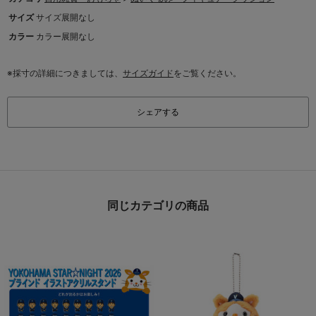
サイズ
サイズ展開なし
カラー
カラー展開なし
※採寸の詳細につきましては、
サイズガイド
をご覧ください。
シェアする
同じカテゴリの商品