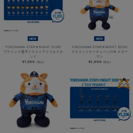
NEW
NEW
YOKOHAMA STAR☆NIGHT 2026/
YOKOHAMA STAR☆NIGHT 2026/
ブラインド選手イラストアクリルスタ
マスコットキーチェーン/DB.スター
ンド
マン
¥1,000
¥2,000
(税込)
(税込)