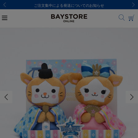
ご注文集中による発送についてのお知らせ