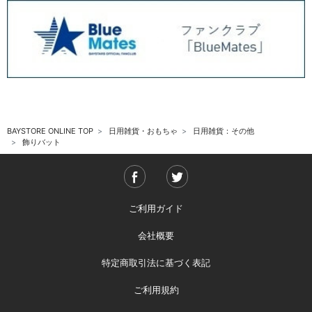
BAYSTORE ONLINE TOP
日用雑貨・おもちゃ
日用雑貨：その他
飾りバット
ご利用ガイド
会社概要
特定商取引法に基づく表記
ご利用規約