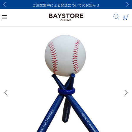
ご注文集中による発送についてのお知らせ