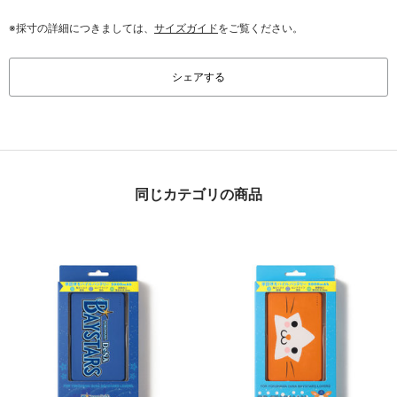
※採寸の詳細につきましては、
サイズガイド
をご覧ください。
シェアする
同じカテゴリの商品