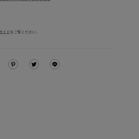
ガイド
をご覧ください。