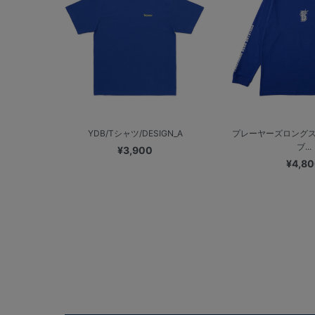
YDB/Tシャツ/DESIGN_A
プレーヤーズロングス
ブ...
¥3,900
¥4,8