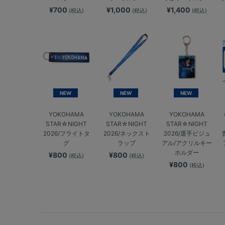
¥700
¥1,000
¥1,400
(税込)
(税込)
(税込)
NEW
NEW
NEW
YOKOHAMA
YOKOHAMA
YOKOHAMA
STAR☆NIGHT
STAR☆NIGHT
STAR☆NIGHT
2026/フライトタ
2026/ネックスト
2026/選手ビジュ
グ
ラップ
アル/アクリルキー
ホルダー
¥800
¥800
(税込)
(税込)
¥800
(税込)