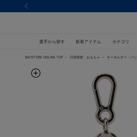
選手から探す
新着アイテム
カテゴリ
BAYSTORE ONLINE TOP
日用雑貨・おもちゃ
キーホルダー・バッ