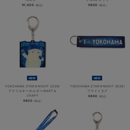
¥1,400
¥800
(税込)
(税込)
NEW
NEW
YOKOHAMA STAR☆NIGHT 2026/
YOKOHAMA STAR☆NIGHT 2026/
アクリルキーホルダー/BART＆
フライトタグ
CHAPY
¥800
(税込)
¥800
(税込)