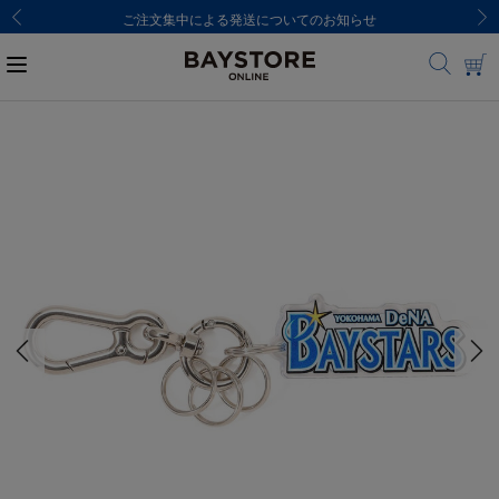
ご注文集中による発送についてのお知らせ