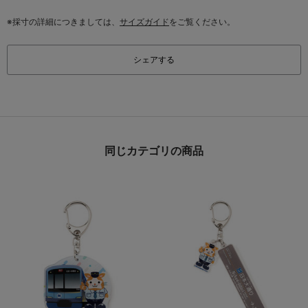
※採寸の詳細につきましては、
サイズガイド
をご覧ください。
シェアする
同じカテゴリの商品