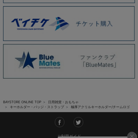
BAYSTORE ONLINE TOP
日用雑貨・おもちゃ
キーホルダー・バッジ・ストラップ
極厚アクリルキーホルダー/チームロゴ
ご利用ガイド