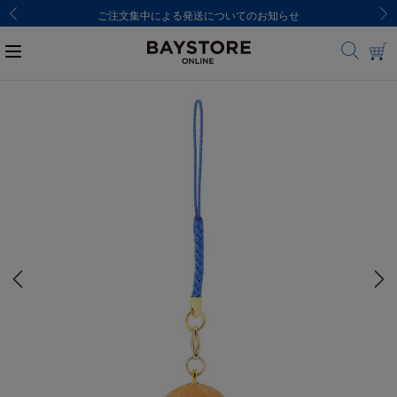
ご注文集中による発送についてのお知らせ