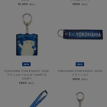
¥1,400
¥800
(税込)
(税込)
NEW
NEW
YOKOHAMA STAR☆NIGHT 2026/
YOKOHAMA STAR☆NIGHT 2026/
アクリルキーホルダー/BART＆
フライトタグ
CHAPY
¥800
(税込)
¥800
(税込)