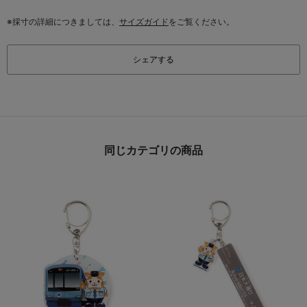
※採寸の詳細につきましては、
サイズガイド
をご覧ください。
シェアする
同じカテゴリの商品